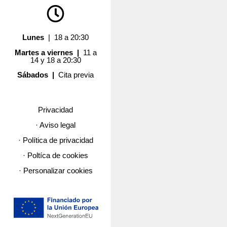
Lunes
| 18 a 20:30
Martes a viernes |
11 a
14 y 18 a 20:30
Sábados |
Cita previa
Privacidad
· Aviso legal
· Política de privacidad
· Poltíca de cookies
· Personalizar cookies