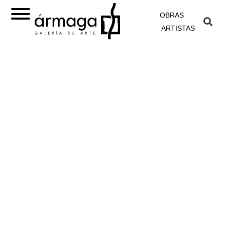
OBRAS
ARTISTAS