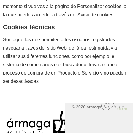
momento si vuelves a la página de Personalizar cookies, a
la que puedes acceder a través del Aviso de cookies.
Cookies técnicas
Son aquellas que permiten a los usuarios registrados
navegar a través del sitio Web, del área restringida y a
utilizar sus diferentes funciones, como por ejemplo, el
sistema de comentarios o el buscador o llevar a cabo el
proceso de compra de un Producto o Servicio y no pueden
ser desactivadas.
© 2026 ármaga