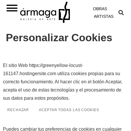
OBRAS
ARTISTAS
Personalizar Cookies
El sitio Web https://greenyellow-locust-
161147.hostingersite.com utiliza cookies propias para su
correcto funcionamiento. Al hacer clic en el botón Aceptar,
acepta el uso de estas tecnologías y el procesamiento de
sus datos para estos propósitos.
RECHAZAR
ACEPTAR TODAS LAS COOKIES
Puedes cambiar tus preferencias de cookies en cualquier