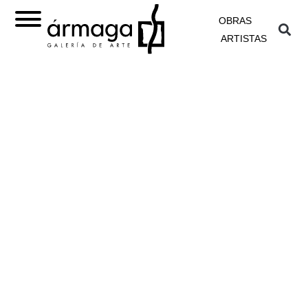
OBRAS
ARTISTAS