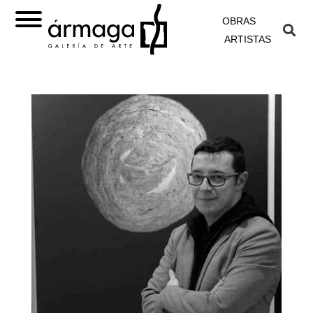
OBRAS
ARTISTAS