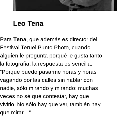
Leo Tena
Para
Tena
, que además es director del
Festival Teruel Punto Photo, cuando
alguien le pregunta porqué le gusta tanto
la fotografía, la respuesta es sencilla:
“Porque puedo pasarme horas y horas
vagando por las calles sin hablar con
nadie, sólo mirando y mirando; muchas
veces no sé qué contestar, hay que
vivirlo. No sólo hay que ver, también hay
que mirar…”.