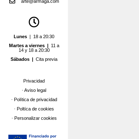
arte@armaga.com
Lunes
| 18 a 20:30
Martes a viernes |
11 a
14 y 18 a 20:30
Sábados |
Cita previa
Privacidad
· Aviso legal
· Política de privacidad
· Poltíca de cookies
· Personalizar cookies