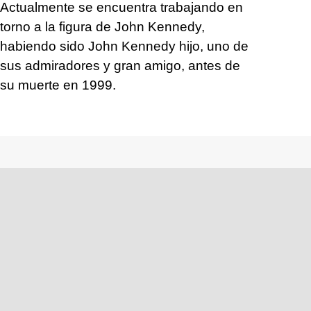
Actualmente se encuentra trabajando en
torno a la figura de John Kennedy,
habiendo sido John Kennedy hijo, uno de
sus admiradores y gran amigo, antes de
su muerte en 1999.