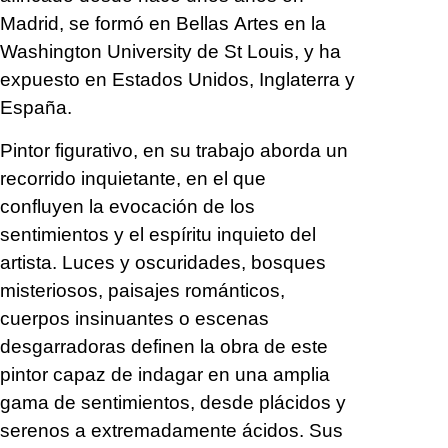
Madrid, se formó en Bellas Artes en la
Washington University de St Louis, y ha
expuesto en Estados Unidos, Inglaterra y
España.
Pintor figurativo, en su trabajo aborda un
recorrido inquietante, en el que
confluyen la evocación de los
sentimientos y el espíritu inquieto del
artista. Luces y oscuridades, bosques
misteriosos, paisajes románticos,
cuerpos insinuantes o escenas
desgarradoras definen la obra de este
pintor capaz de indagar en una amplia
gama de sentimientos, desde plácidos y
serenos a extremadamente ácidos. Sus