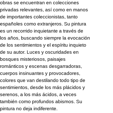
obras se encuentran en colecciones
privadas relevantes, así como en manos
de importantes coleccionistas, tanto
españoles como extranjeros. Su pintura
es un recorrido inquietante a través de
los años, buscando siempre la evocación
de los sentimientos y el espíritu inquieto
de su autor. Luces y oscuridades en
bosques misteriosos, paisajes
románticos y escenas desgarradoras,
cuerpos insinuantes y provocadores,
colores que van destilando todo tipo de
sentimientos, desde los más plácidos y
serenos, a los más ácidos, a veces
también como profundos abismos. Su
pintura no deja indiferente.