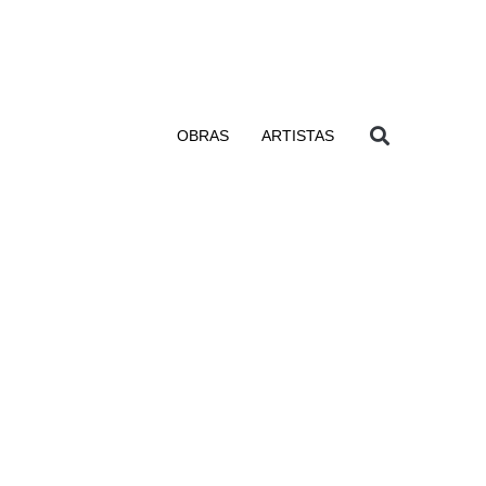
OBRAS
ARTISTAS