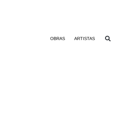
OBRAS
ARTISTAS