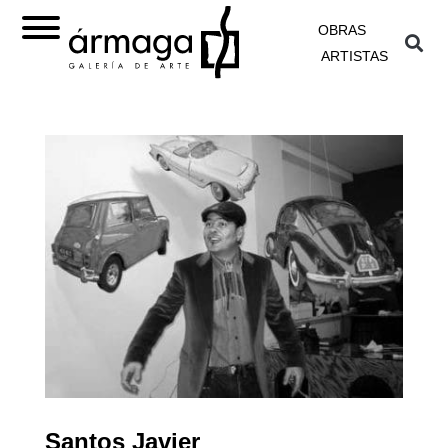
OBRAS
ARTISTAS
Santos Javier