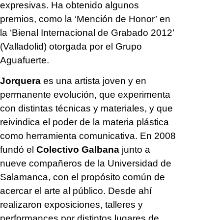
expresivas. Ha obtenido algunos
premios, como la ‘Mención de Honor’ en
la ‘Bienal Internacional de Grabado 2012’
(Valladolid) otorgada por el Grupo
Aguafuerte.
Jorquera
es una artista joven y en
permanente evolución, que experimenta
con distintas técnicas y materiales, y que
reivindica el poder de la materia plástica
como herramienta comunicativa. En 2008
fundó el
Colectivo Galbana
junto a
nueve compañeros de la Universidad de
Salamanca, con el propósito común de
acercar el arte al público. Desde ahí
realizaron exposiciones, talleres y
performances por distintos lugares de