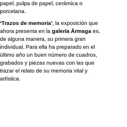
papel, pulpa de papel, cerámica o
porcelana.
‘Trazos de memoria’
, la exposición que
ahora presenta en la
galería Ármaga
es,
de alguna manera, su primera gran
individual. Para ella ha preparado en el
último año un buen número de cuadros,
grabados y piezas nuevas con las que
trazar el relato de su memoria vital y
artística.