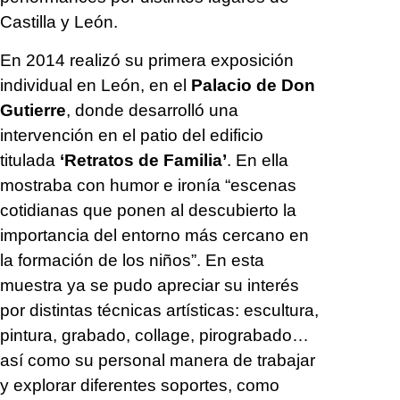
Castilla y León.
En 2014 realizó su primera exposición
individual en León, en el
Palacio de Don
Gutierre
, donde desarrolló una
intervención en el patio del edificio
titulada
‘Retratos de Familia’
. En ella
mostraba con humor e ironía “escenas
cotidianas que ponen al descubierto la
importancia del entorno más cercano en
la formación de los niños”. En esta
muestra ya se pudo apreciar su interés
por distintas técnicas artísticas: escultura,
pintura, grabado, collage, pirograbado…
así como su personal manera de trabajar
y explorar diferentes soportes, como