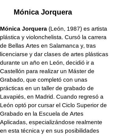
Mónica Jorquera
Mónica Jorquera
(León, 1987) es artista
plástica y violonchelista. Cursó la carrera
de Bellas Artes en Salamanca y, tras
licenciarse y dar clases de artes plásticas
durante un año en León, decidió ir a
Castellón para realizar un Máster de
Grabado, que completó con unas
prácticas en un taller de grabado de
Lavapiés, en Madrid. Cuando regresó a
León optó por cursar el Ciclo Superior de
Grabado en la Escuela de Artes
Aplicadas, especializándose realmente
en esta técnica y en sus posibilidades