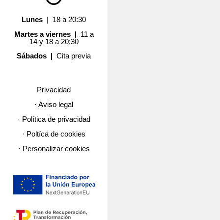
Lunes
| 18 a 20:30
Martes a viernes |
11 a
14 y 18 a 20:30
Sábados |
Cita previa
Privacidad
· Aviso legal
· Política de privacidad
· Poltíca de cookies
· Personalizar cookies