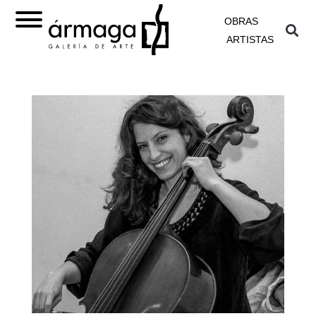
OBRAS
ARTISTAS