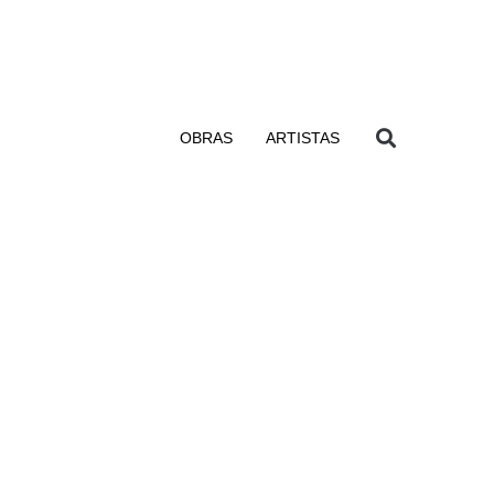
OBRAS
ARTISTAS