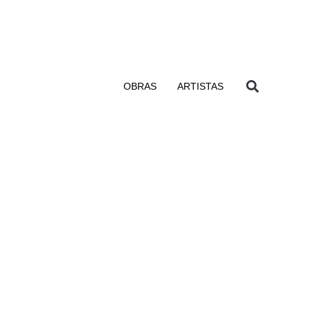
OBRAS
ARTISTAS