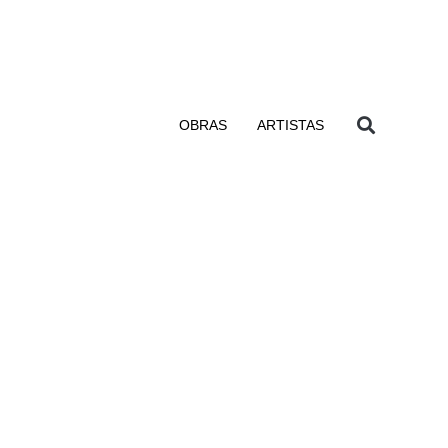
OBRAS
ARTISTAS