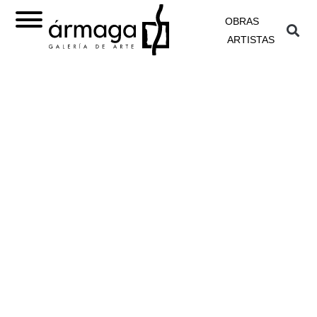
OBRAS
ARTISTAS