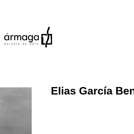
Elias García Be