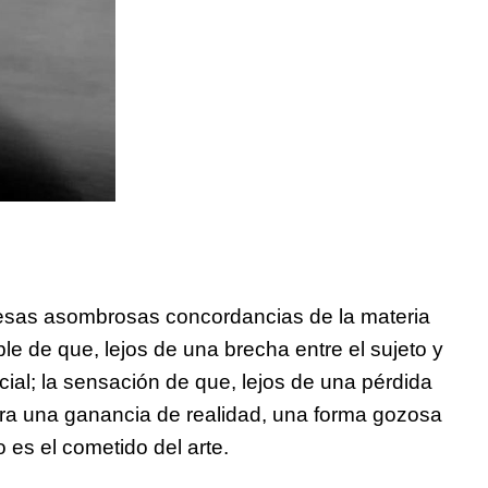
 esas asombrosas concordancias de la materia
ible de que, lejos de una brecha entre el sujeto y
cial; la sensación de que, lejos de una pérdida
 obra una ganancia de realidad, una forma gozosa
 es el cometido del arte.