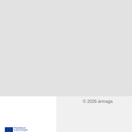
© 2026 ármaga