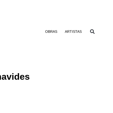
OBRAS
ARTISTAS
navides