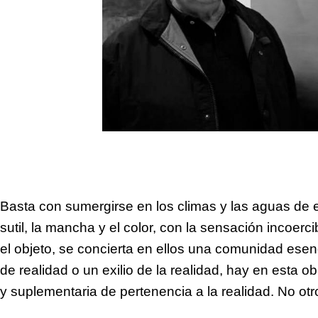
Basta con sumergirse en los climas y las aguas de
sutil, la mancha y el color, con la sensación incoerc
el objeto, se concierta en ellos una comunidad esen
de realidad o un exilio de la realidad, hay en esta
y suplementaria de pertenencia a la realidad. No otro