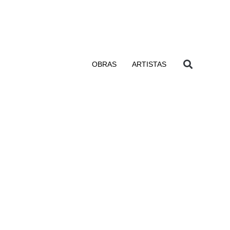
OBRAS
ARTISTAS