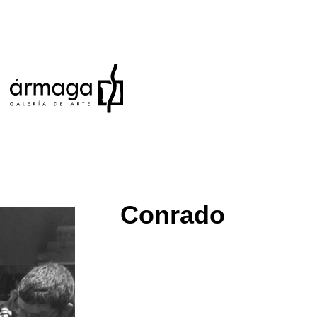
Conrado