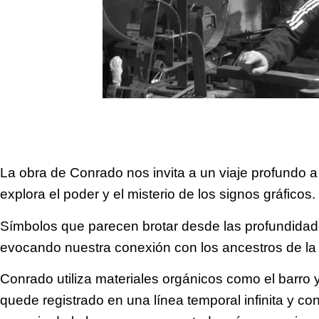
La obra de Conrado nos invita a un viaje profundo a
explora el poder y el misterio de los signos gráficos.
Símbolos que parecen brotar desde las profundidade
evocando nuestra conexión con los ancestros de la p
Conrado utiliza materiales orgánicos como el barro y
quede registrado en una línea temporal infinita y co