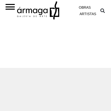
OBRAS
ARTISTAS