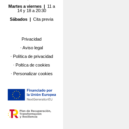
Martes a viernes |
11 a
14 y 18 a 20:30
Sábados |
Cita previa
Privacidad
· Aviso legal
· Política de privacidad
· Poltíca de cookies
· Personalizar cookies