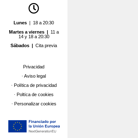
Lunes
| 18 a 20:30
Martes a viernes |
11 a
14 y 18 a 20:30
Sábados |
Cita previa
Privacidad
· Aviso legal
· Política de privacidad
· Poltíca de cookies
· Personalizar cookies