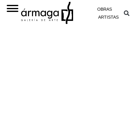
OBRAS
ARTISTAS