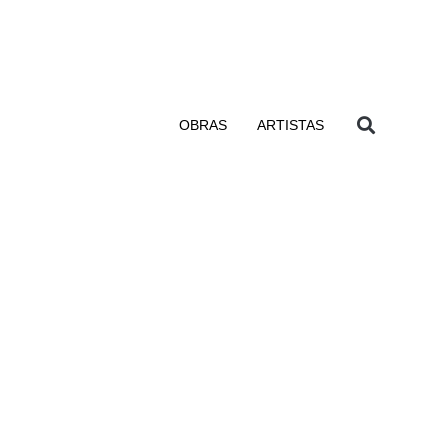
OBRAS
ARTISTAS