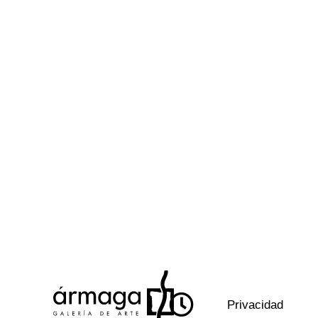
Privacidad