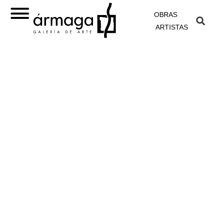
OBRAS
ARTISTAS