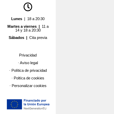
Lunes
| 18 a 20:30
Martes a viernes |
11 a
14 y 18 a 20:30
Sábados |
Cita previa
Privacidad
· Aviso legal
· Política de privacidad
· Poltíca de cookies
· Personalizar cookies