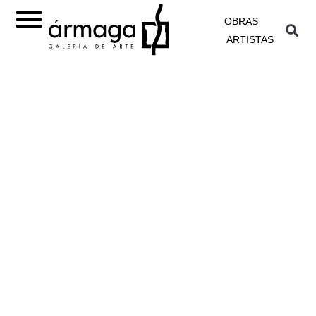
OBRAS
ARTISTAS