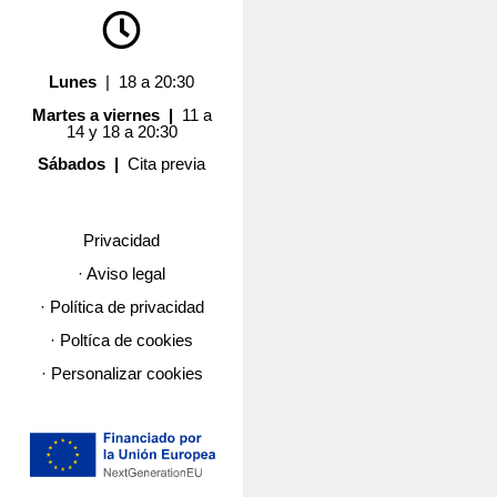
Lunes
| 18 a 20:30
Martes a viernes |
11 a
14 y 18 a 20:30
Sábados |
Cita previa
Privacidad
· Aviso legal
· Política de privacidad
· Poltíca de cookies
· Personalizar cookies