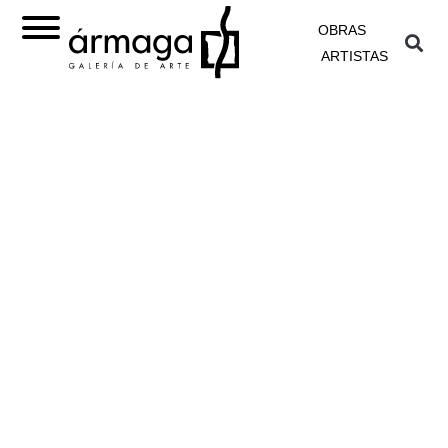
OBRAS
ARTISTAS