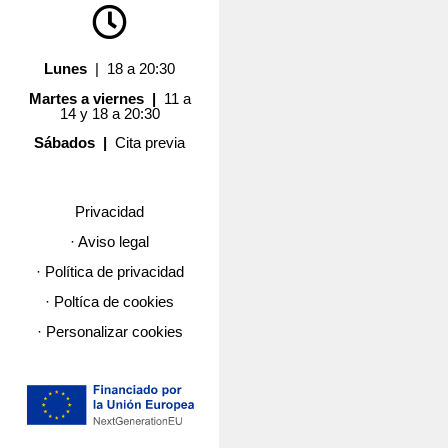
Lunes
| 18 a 20:30
Martes a viernes |
11 a
14 y 18 a 20:30
Sábados |
Cita previa
Privacidad
· Aviso legal
· Política de privacidad
· Poltíca de cookies
· Personalizar cookies