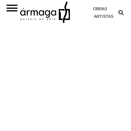
OBRAS
ARTISTAS