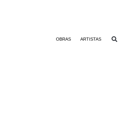
OBRAS
ARTISTAS