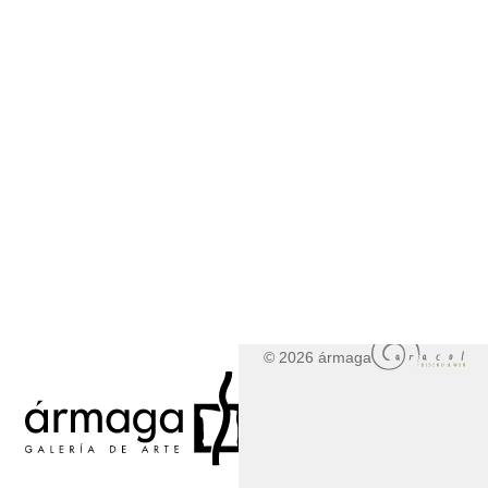
© 2026 ármaga