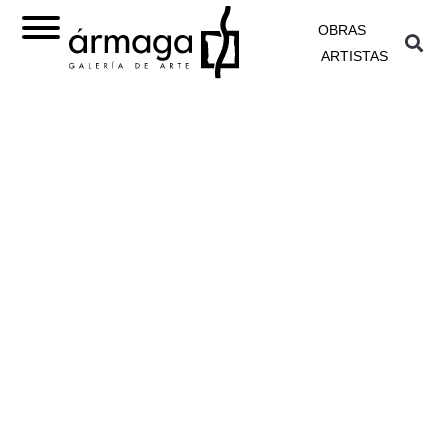
OBRAS
ARTISTAS