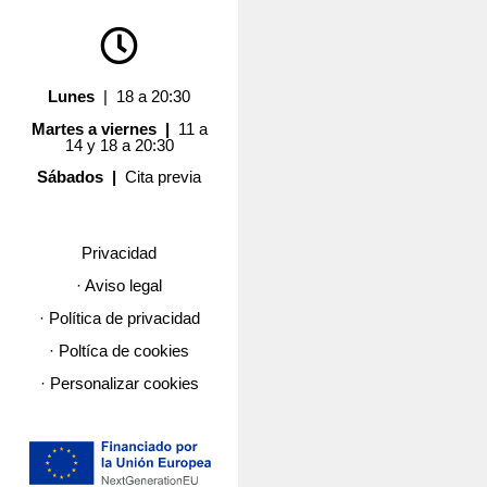
Lunes
| 18 a 20:30
Martes a viernes |
11 a
14 y 18 a 20:30
Sábados |
Cita previa
Privacidad
· Aviso legal
· Política de privacidad
· Poltíca de cookies
· Personalizar cookies