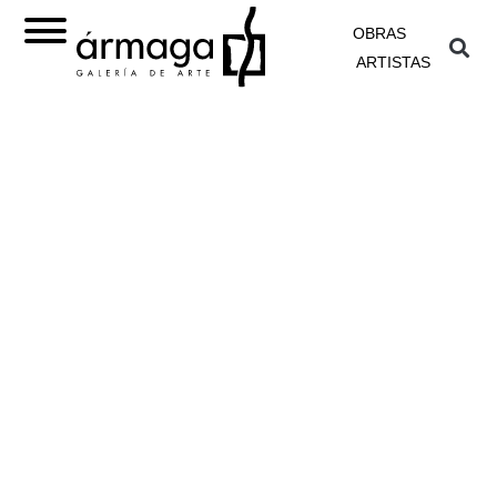
OBRAS
ARTISTAS