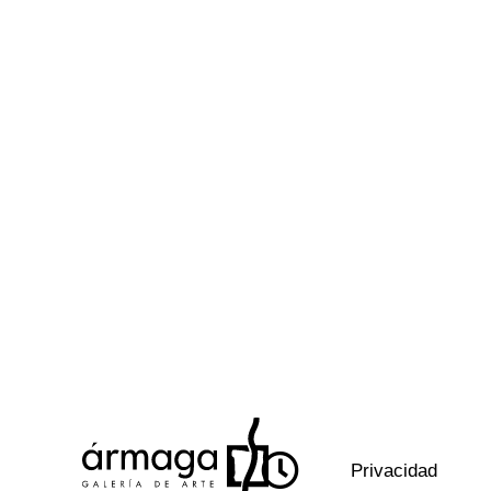
Privacidad