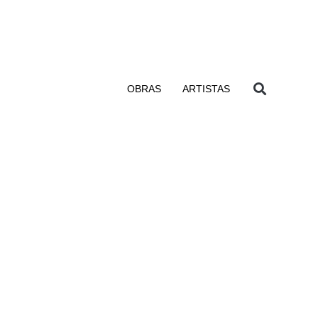
OBRAS
ARTISTAS