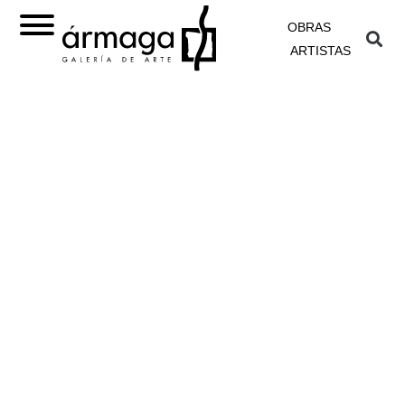
OBRAS
ARTISTAS