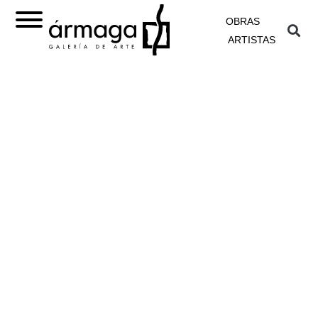
OBRAS
ARTISTAS