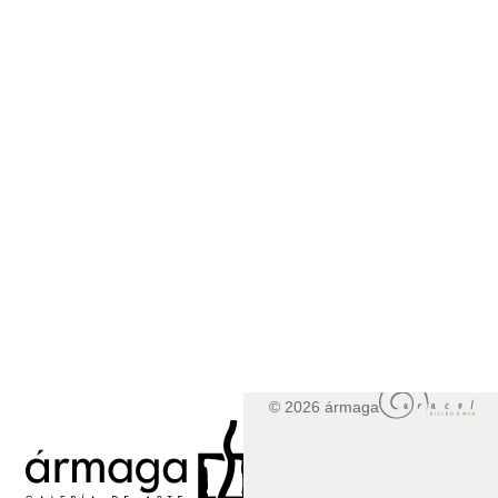
© 2026 ármaga