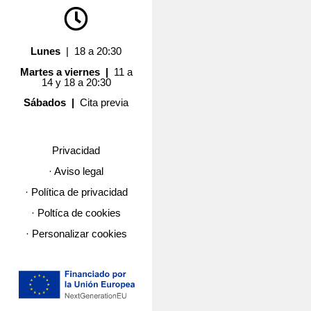
Lunes
| 18 a 20:30
Martes a viernes |
11 a
14 y 18 a 20:30
Sábados |
Cita previa
Privacidad
· Aviso legal
· Política de privacidad
· Poltíca de cookies
· Personalizar cookies