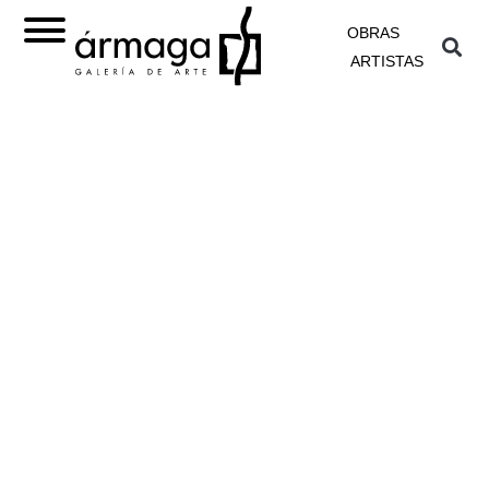
OBRAS
ARTISTAS