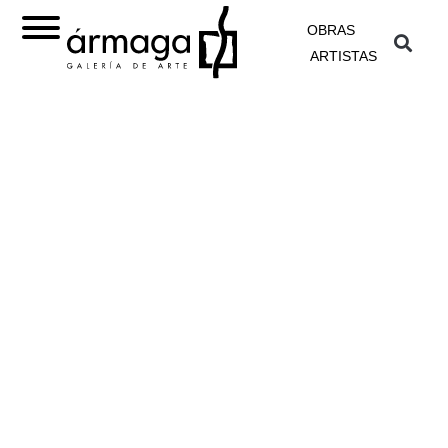
OBRAS
ARTISTAS