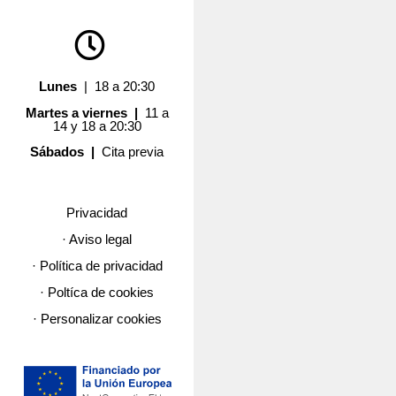
Lunes
| 18 a 20:30
Martes a viernes |
11 a
14 y 18 a 20:30
Sábados |
Cita previa
Privacidad
· Aviso legal
· Política de privacidad
· Poltíca de cookies
· Personalizar cookies