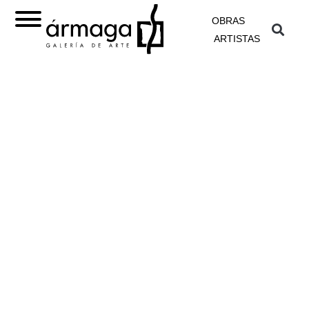
OBRAS
ARTISTAS