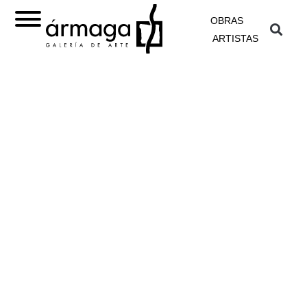
OBRAS
ARTISTAS