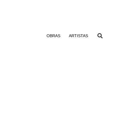
OBRAS
ARTISTAS