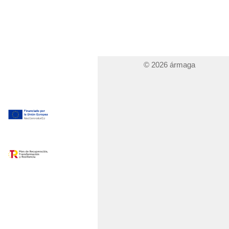
© 2026 ármaga