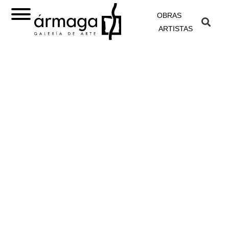
OBRAS
ARTISTAS