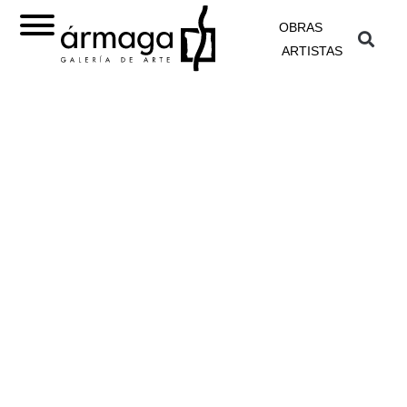
OBRAS
ARTISTAS