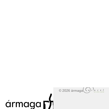
© 2026 ármaga