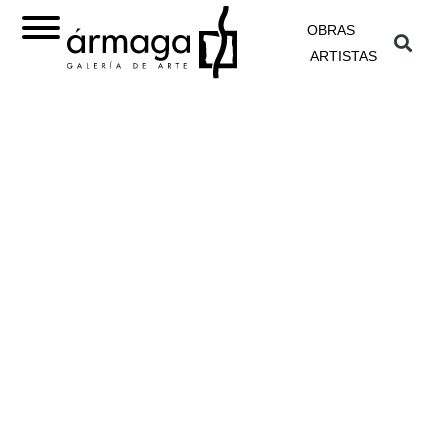
OBRAS
ARTISTAS