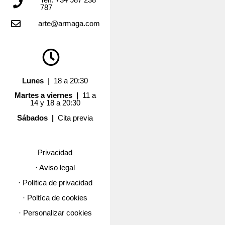
787
arte@armaga.com
Lunes
| 18 a 20:30
Martes a viernes |
11 a
14 y 18 a 20:30
Sábados |
Cita previa
Privacidad
· Aviso legal
· Política de privacidad
· Poltíca de cookies
· Personalizar cookies