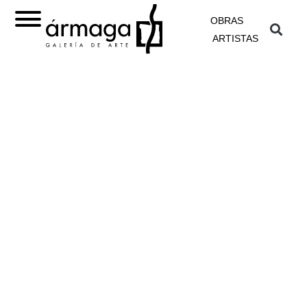
OBRAS
ARTISTAS