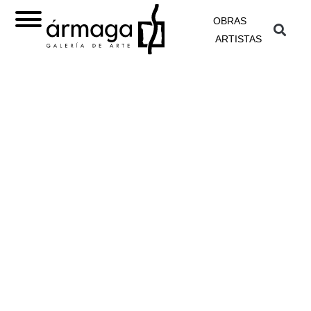
OBRAS
ARTISTAS