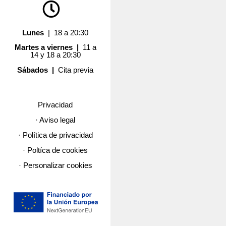
Lunes
| 18 a 20:30
Martes a viernes |
11 a
14 y 18 a 20:30
Sábados |
Cita previa
Privacidad
· Aviso legal
· Política de privacidad
· Poltíca de cookies
· Personalizar cookies