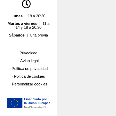
Lunes
| 18 a 20:30
Martes a viernes |
11 a
14 y 18 a 20:30
Sábados |
Cita previa
Privacidad
· Aviso legal
· Política de privacidad
· Poltíca de cookies
· Personalizar cookies