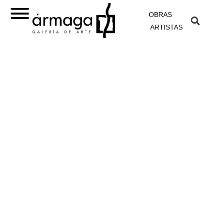
OBRAS
ARTISTAS