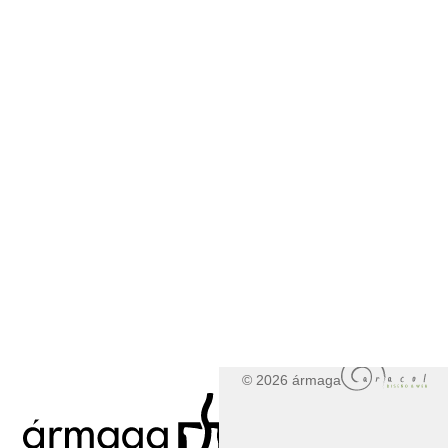
© 2026 ármaga