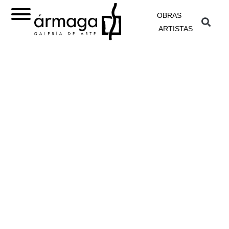
OBRAS
ARTISTAS