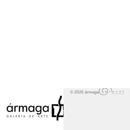
© 2026 ármaga