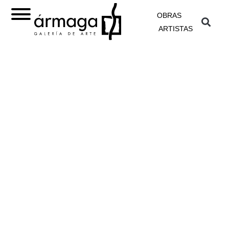
OBRAS
ARTISTAS