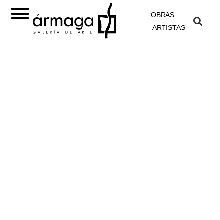
OBRAS
ARTISTAS