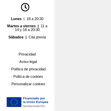
Lunes
| 18 a 20:30
Martes a viernes |
11 a
14 y 18 a 20:30
Sábados |
Cita previa
Privacidad
· Aviso legal
· Política de privacidad
· Poltíca de cookies
· Personalizar cookies