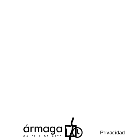
Privacidad