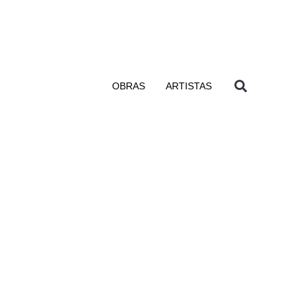
OBRAS
ARTISTAS