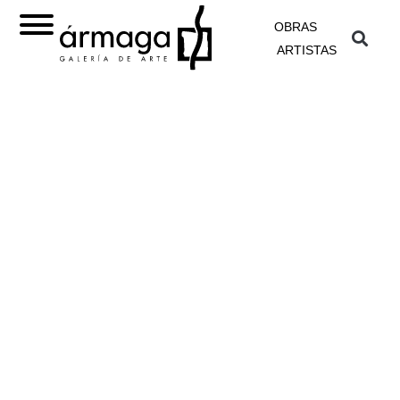
OBRAS
ARTISTAS