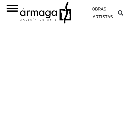
OBRAS
ARTISTAS