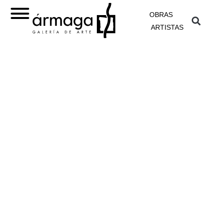
OBRAS
ARTISTAS