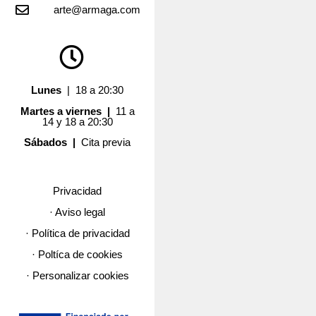
arte@armaga.com
Lunes
| 18 a 20:30
Martes a viernes |
11 a
14 y 18 a 20:30
Sábados |
Cita previa
Privacidad
· Aviso legal
· Política de privacidad
· Poltíca de cookies
· Personalizar cookies