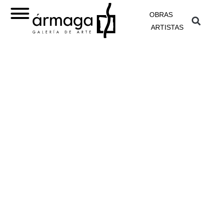
OBRAS
ARTISTAS