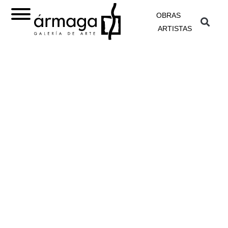
OBRAS
ARTISTAS