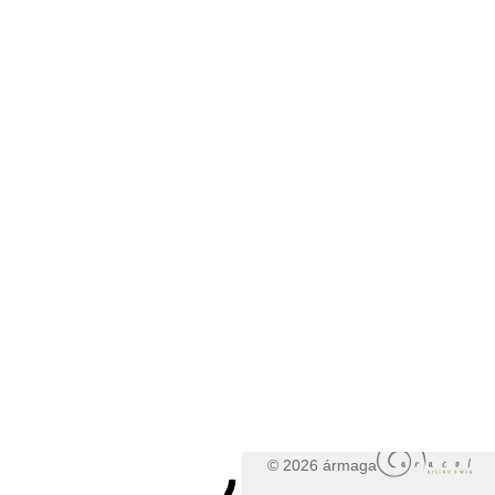
© 2026 ármaga