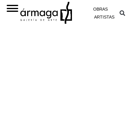
OBRAS
ARTISTAS