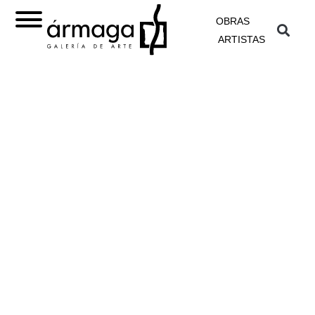
OBRAS
ARTISTAS